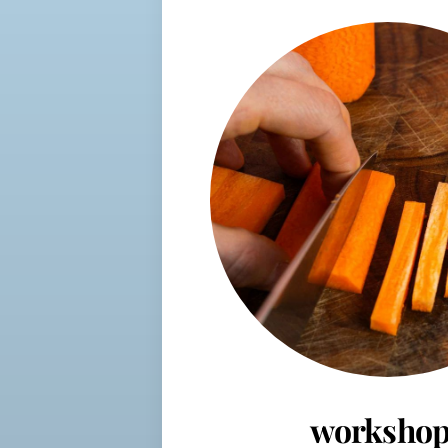
workshop