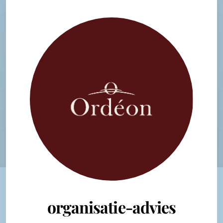
organisatie-advies