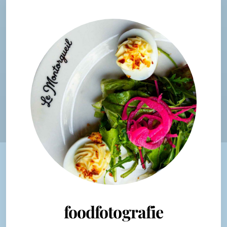
foodfotografie