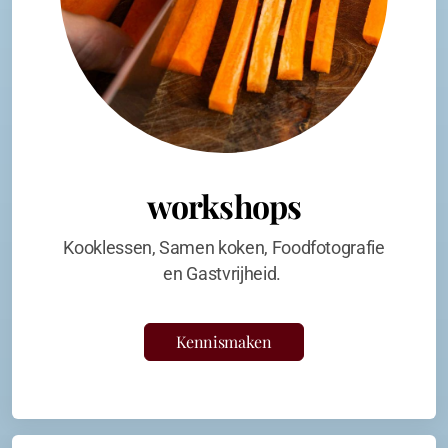
workshops
Kooklessen, Samen koken, Foodfotografie
en Gastvrijheid.
Kennismaken