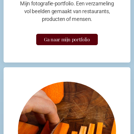
Mijn fotografie-portfolio. Een verzameling
vol beelden gemaakt van restaurants,
producten of mensen.
Ga naar mijn portfolio