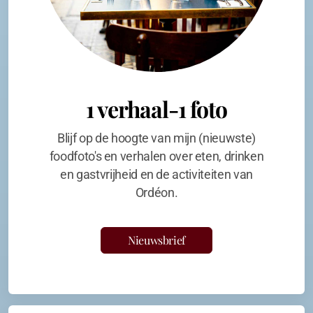
1 verhaal-1 foto
Blijf op de hoogte van mijn (nieuwste)
foodfoto's en verhalen over eten, drinken
en gastvrijheid en de activiteiten van
Ordéon.
Nieuwsbrief