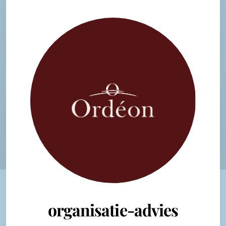
organisatie-advies