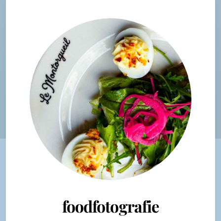
foodfotografie