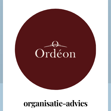
organisatie-advies