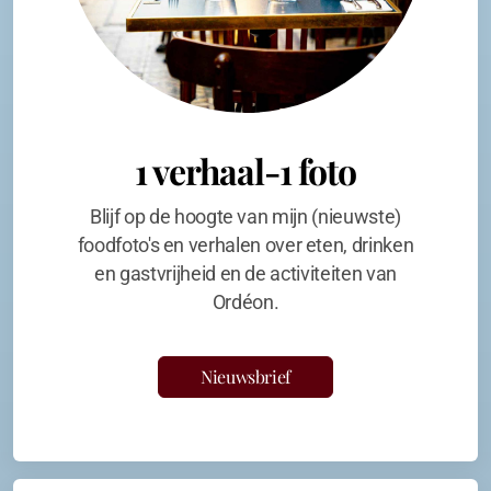
1 verhaal-1 foto
Blijf op de hoogte van mijn (nieuwste)
foodfoto's en verhalen over eten, drinken
en gastvrijheid en de activiteiten van
Ordéon.
Nieuwsbrief