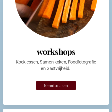
workshops
Kooklessen, Samen koken, Foodfotografie
en Gastvrijheid.
Kennismaken