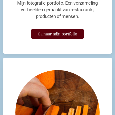
Mijn fotografie-portfolio. Een verzameling
vol beelden gemaakt van restaurants,
producten of mensen.
Ga naar mijn portfolio