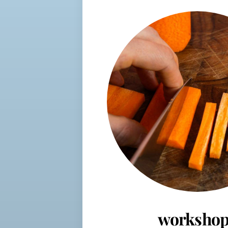
workshop