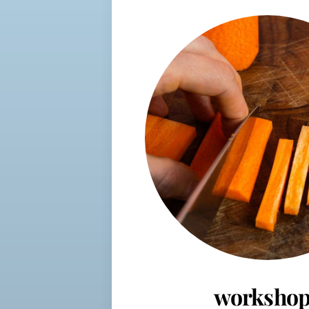
workshop