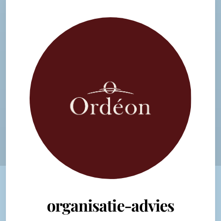
organisatie-advies