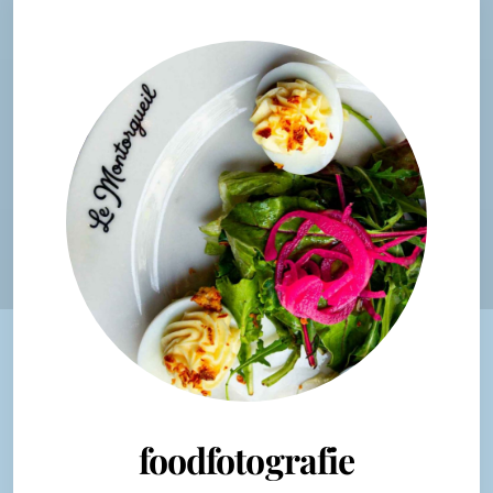
foodfotografie