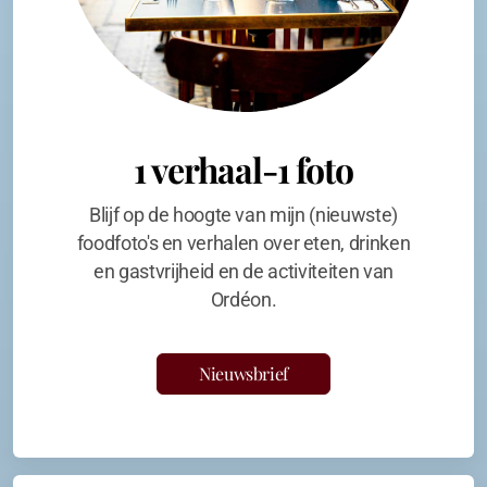
1 verhaal-1 foto
Blijf op de hoogte van mijn (nieuwste)
foodfoto's en verhalen over eten, drinken
en gastvrijheid en de activiteiten van
Ordéon.
Nieuwsbrief