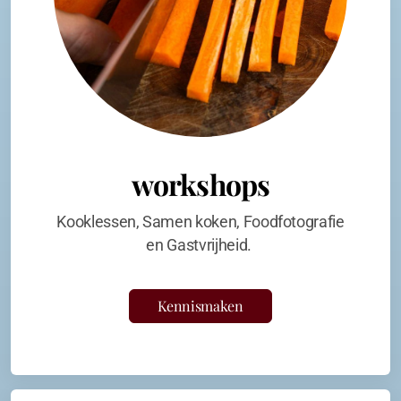
workshops
Kooklessen, Samen koken, Foodfotografie
en Gastvrijheid.
Kennismaken