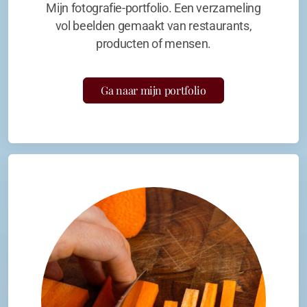
Mijn fotografie-portfolio. Een verzameling
vol beelden gemaakt van restaurants,
producten of mensen.
Ga naar mijn portfolio