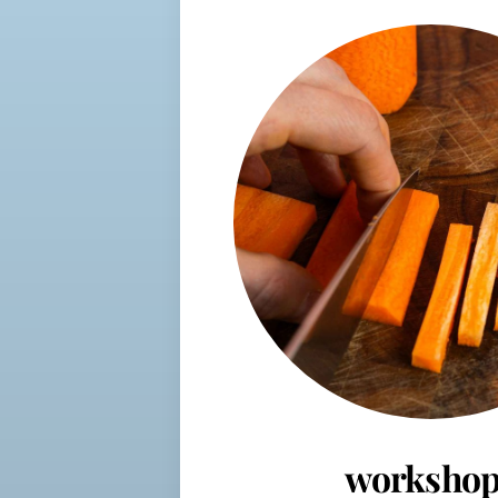
workshop