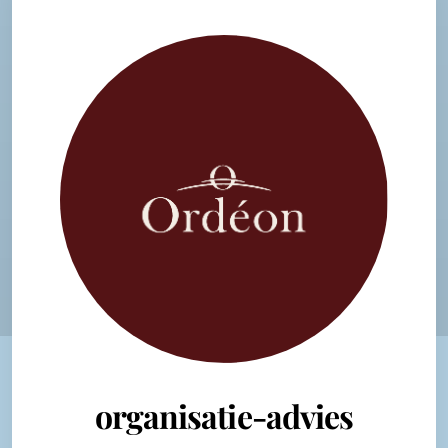
organisatie-advies