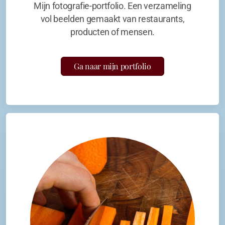
Mijn fotografie-portfolio. Een verzameling
vol beelden gemaakt van restaurants,
producten of mensen.
Ga naar mijn portfolio