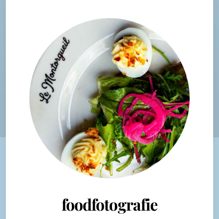
foodfotografie