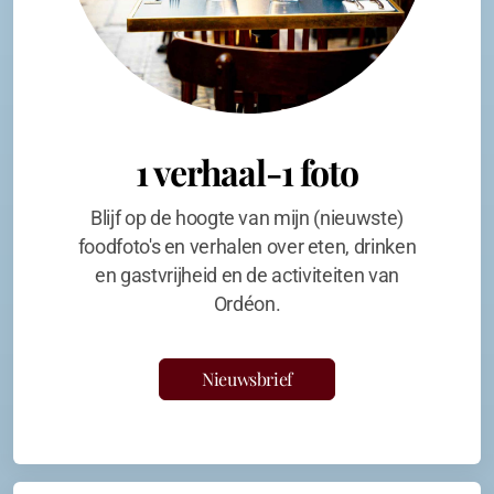
1 verhaal-1 foto
Blijf op de hoogte van mijn (nieuwste)
foodfoto's en verhalen over eten, drinken
en gastvrijheid en de activiteiten van
Ordéon.
Nieuwsbrief