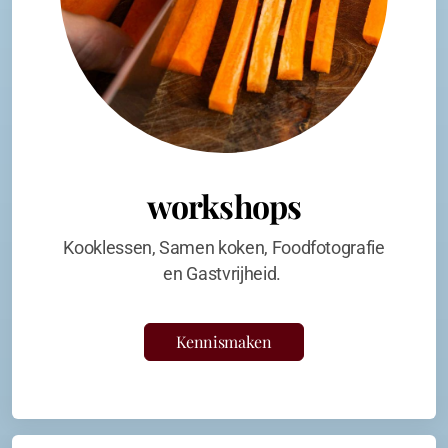
workshops
Kooklessen, Samen koken, Foodfotografie
en Gastvrijheid.
Kennismaken