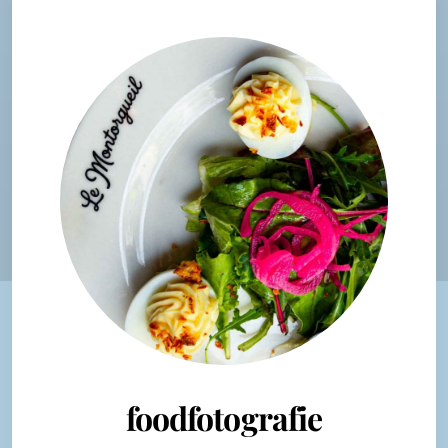
foodfotografie