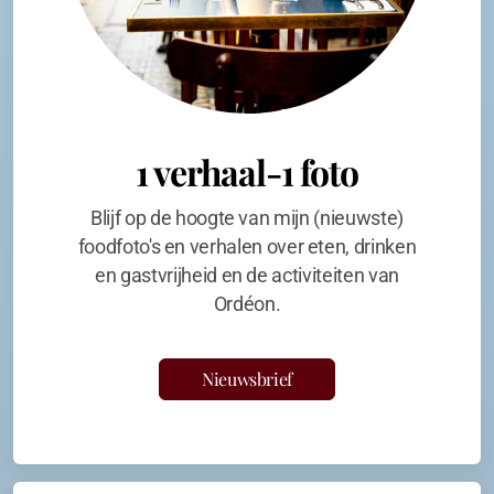
1 verhaal-1 foto
Blijf op de hoogte van mijn (nieuwste)
foodfoto's en verhalen over eten, drinken
en gastvrijheid en de activiteiten van
Ordéon.
Nieuwsbrief