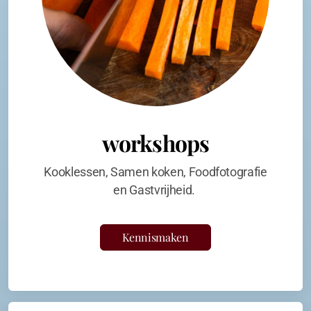
workshops
Kooklessen, Samen koken, Foodfotografie
en Gastvrijheid.
Kennismaken