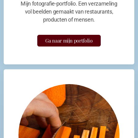
Mijn fotografie-portfolio. Een verzameling
vol beelden gemaakt van restaurants,
producten of mensen.
Ga naar mijn portfolio