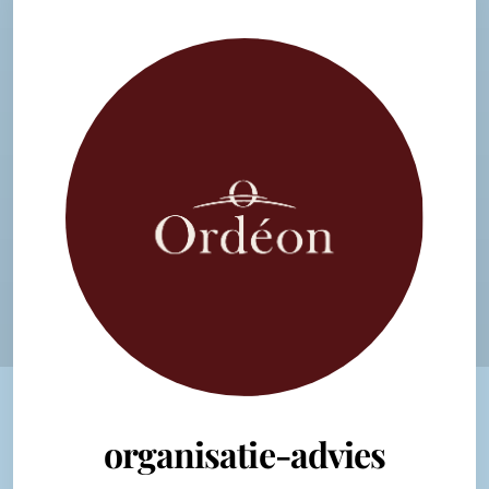
organisatie-advies