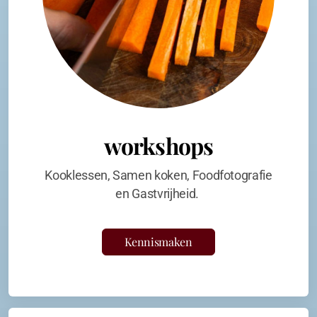
workshops
Kooklessen, Samen koken, Foodfotografie
en Gastvrijheid.
Kennismaken