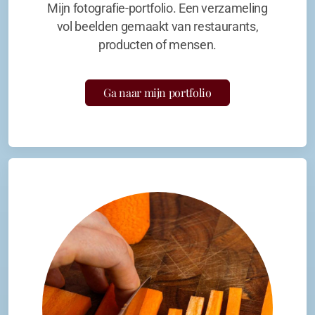
Mijn fotografie-portfolio. Een verzameling
vol beelden gemaakt van restaurants,
producten of mensen.
Ga naar mijn portfolio