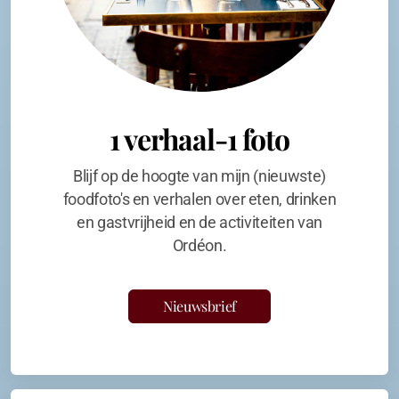
1 verhaal-1 foto
Blijf op de hoogte van mijn (nieuwste)
foodfoto's en verhalen over eten, drinken
en gastvrijheid en de activiteiten van
Ordéon.
Nieuwsbrief