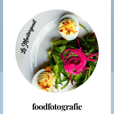
foodfotografie