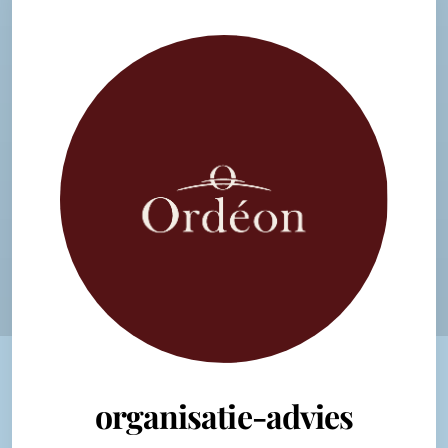
organisatie-advies