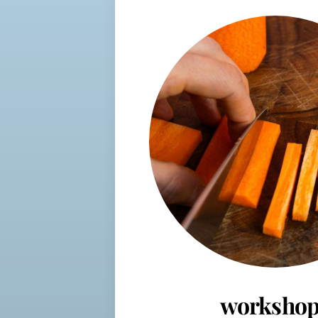
workshop