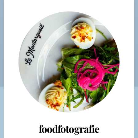
foodfotografie