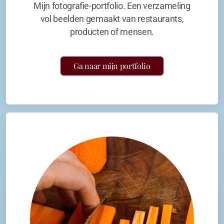
Mijn fotografie-portfolio. Een verzameling
vol beelden gemaakt van restaurants,
producten of mensen.
Ga naar mijn portfolio