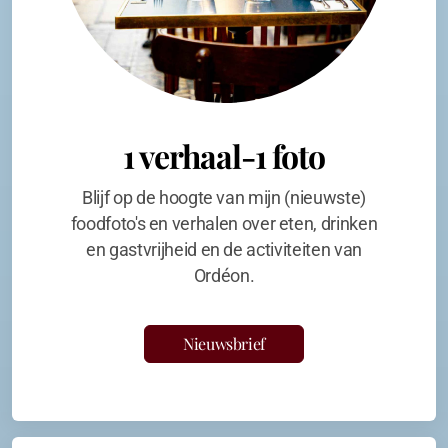
1 verhaal-1 foto
Blijf op de hoogte van mijn (nieuwste)
foodfoto's en verhalen over eten, drinken
en gastvrijheid en de activiteiten van
Ordéon.
Nieuwsbrief