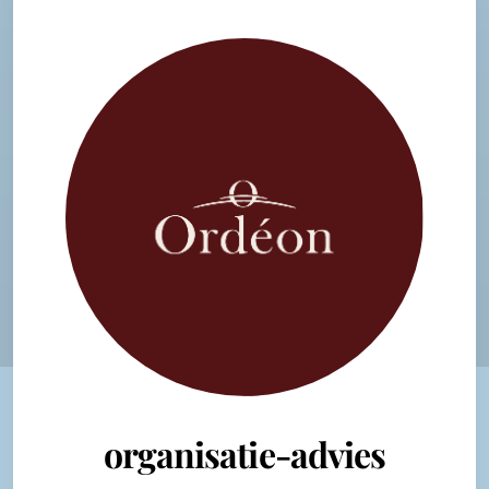
organisatie-advies