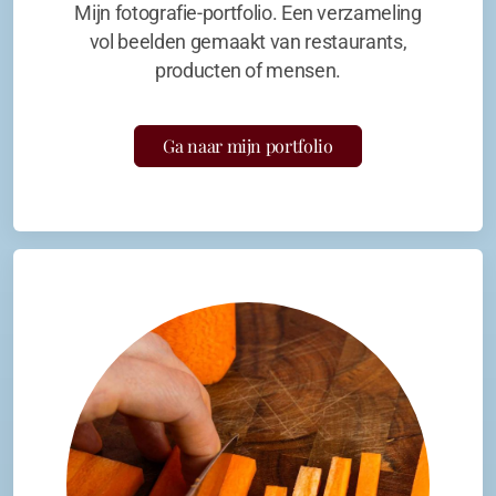
Mijn fotografie-portfolio. Een verzameling
vol beelden gemaakt van restaurants,
producten of mensen.
Ga naar mijn portfolio