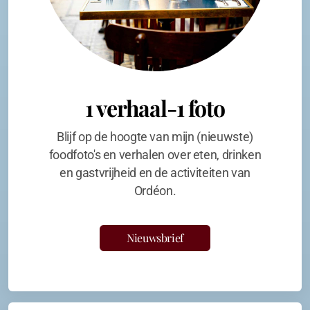
1 verhaal-1 foto
Blijf op de hoogte van mijn (nieuwste)
foodfoto's en verhalen over eten, drinken
en gastvrijheid en de activiteiten van
Ordéon.
Nieuwsbrief