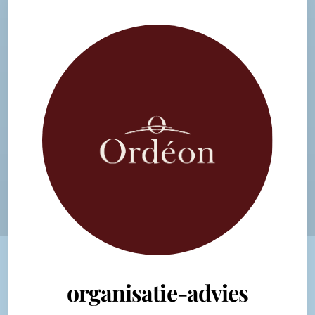
organisatie-advies