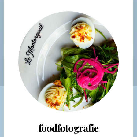
foodfotografie