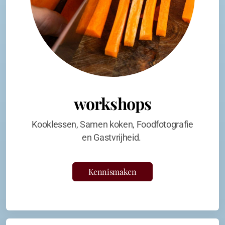
workshops
Kooklessen, Samen koken, Foodfotografie
en Gastvrijheid.
Kennismaken