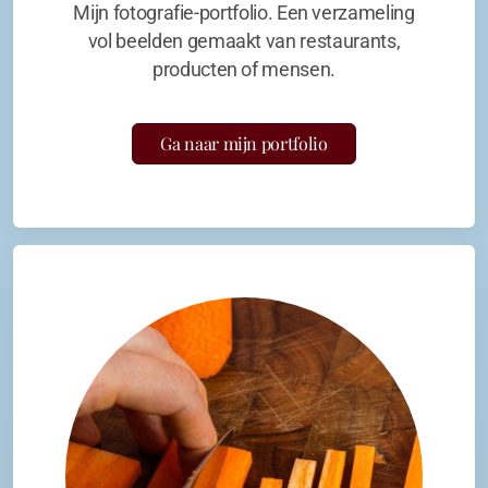
Mijn fotografie-portfolio. Een verzameling
vol beelden gemaakt van restaurants,
producten of mensen.
Ga naar mijn portfolio