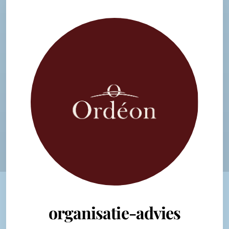
organisatie-advies