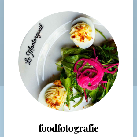
foodfotografie