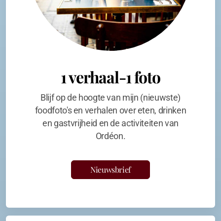
1 verhaal-1 foto
Blijf op de hoogte van mijn (nieuwste)
foodfoto's en verhalen over eten, drinken
en gastvrijheid en de activiteiten van
Ordéon.
Nieuwsbrief